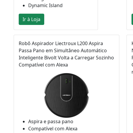
Dynamic Island
Ir à Loja
Robô Aspirador Liectroux L200 Aspira
Passa Pano em Simultâneo Automático
Inteligente Bivolt Volta a Carregar Sozinho
Compatível com Alexa
Aspira e passa pano
Compatível com Alexa