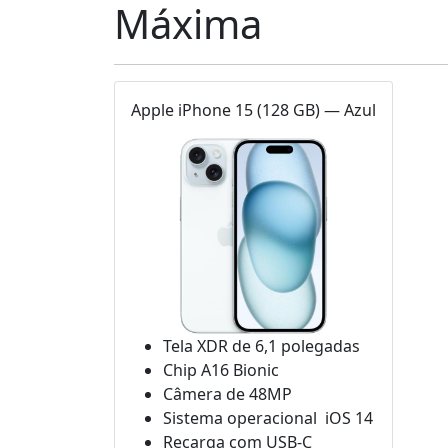
Máxima
Apple iPhone 15 (128 GB) — Azul
Tela XDR de 6,1 polegadas
Chip A16 Bionic
Câmera de 48MP
Sistema operacional iOS 14
Recarga com USB-C