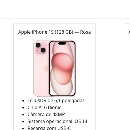
Apple iPhone 15 (128 GB) — Rosa
Tela XDR de 6,1 polegadas
Chip A16 Bionic
Câmera de 48MP
Sistema operacional iOS 14
Recarga com USB-C